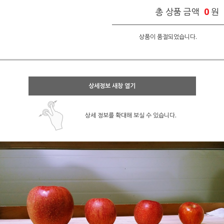
0
총 상품 금액
원
상품이 품절되었습니다.
상세정보 새창 열기
상세 정보를 확대해 보실 수 있습니다.