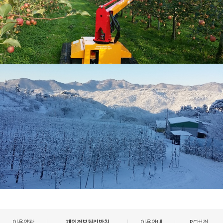
이용약관
개인정보처리방침
이용안내
PC버전