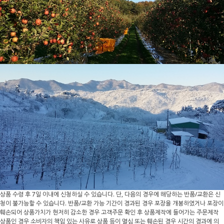
상품 수령 후 7일 이내에 신청하실 수 있습니다. 단, 다음의 경우에 해당하는 반품/교환은 신
청이 불가능할 수 있습니다. 반품/교환 가능 기간이 경과된 경우 포장을 개봉하였거나 포장이
훼손되어 상품가치가 현저히 감소한 경우 고객주문 확인 후 상품제작에 들어가는 주문제작
상품인 경우 소비자의 책임 있는 사유로 상품 등이 멸심 또는 훼손된 경우 시간의 경과에 의