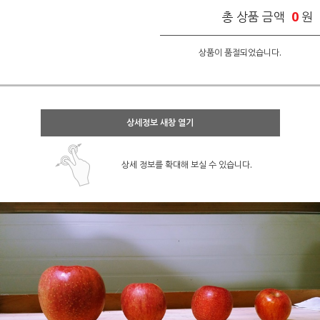
0
총 상품 금액
원
상품이 품절되었습니다.
상세정보 새창 열기
상세 정보를 확대해 보실 수 있습니다.