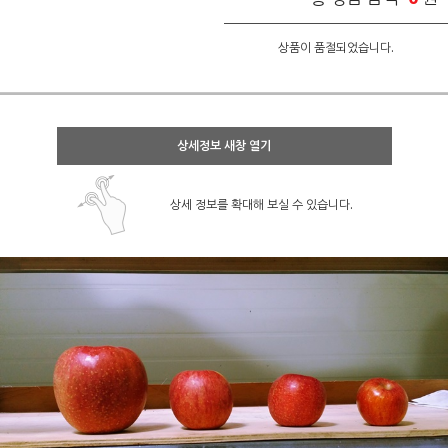
상품이 품절되었습니다.
상세정보 새창 열기
상세 정보를 확대해 보실 수 있습니다.