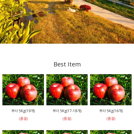
Best Item
부사 5Kg(19개)
부사 5Kg(17-18개)
부사 5Kg(16개)
(품절)
(품절)
(품절)